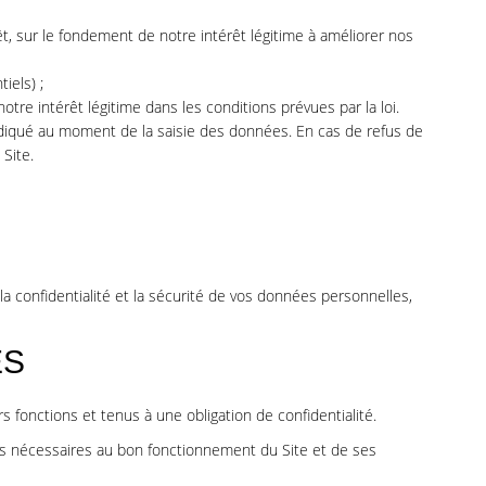
t, sur le fondement de notre intérêt légitime à améliorer nos
iels) ;
re intérêt légitime dans les conditions prévues par la loi.
indiqué au moment de la saisie des données. En cas de refus de
 Site.
la confidentialité et la sécurité de vos données personnelles,
ES
 fonctions et tenus à une obligation de confidentialité.
s nécessaires au bon fonctionnement du Site et de ses