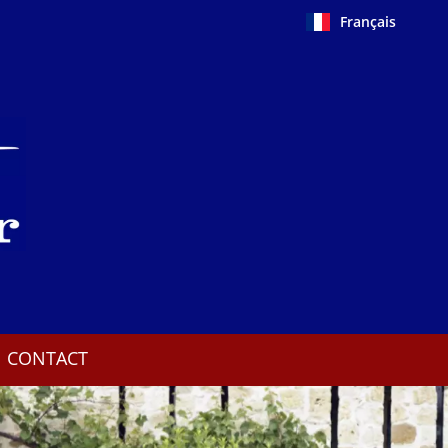
Français
CONTACT