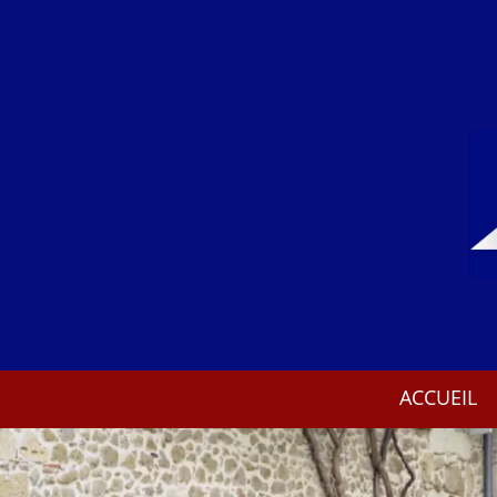
ACCUEIL