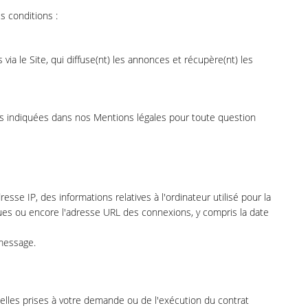
s conditions :
via le Site, qui diffuse(nt) les annonces et récupère(nt) les
es indiquées dans nos Mentions légales pour toute question
resse IP, des informations relatives à l'ordinateur utilisé pour la
niques ou encore l'adresse URL des connexions, y compris la date
 message.
elles prises à votre demande ou de l'exécution du contrat