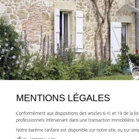
MENTIONS LÉGALES
Conformément aux dispositions des articles 6-III et 19 de la loi
professionnels intervenant dans une transaction immobilière. 
Notre barème tarifaire est disponible sur notre site, ou sur si