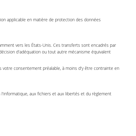
lation applicable en matière de protection des données
mment vers les États-Unis. Ces transferts sont encadrés par
décision d'adéquation ou tout autre mécanisme équivalent
 votre consentement préalable, à moins d'y être contrainte en
 l'informatique, aux fichiers et aux libertés et du règlement