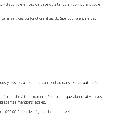
s » disponible en bas de page du Site, ou en configurant votre
tains services ou fonctionnalités du Site pourraient ne pas
ous y avez préalablement consenti ou dans les cas autorisés
ut être retiré à tout moment. Pour toute question relative à vos
 présentes mentions légales.
1000,00 € dont le siège social est situé 4