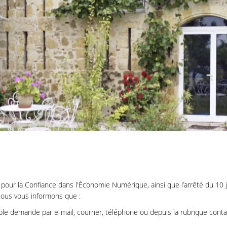
 pour la Confiance dans l'Économie Numérique, ainsi que l’arrêté du 10 
Nous vous informons que :
mple demande par e-mail, courrier, téléphone ou depuis la rubrique conta