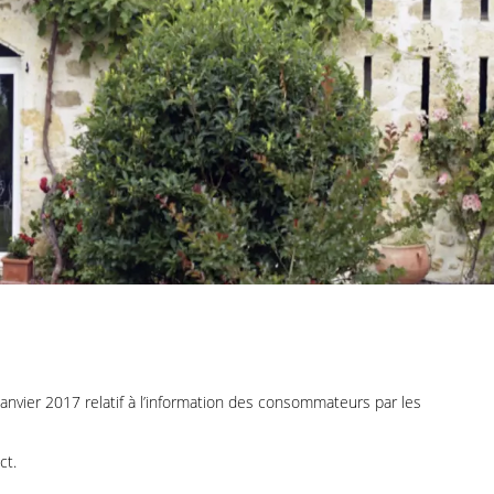
janvier 2017 relatif à l’information des consommateurs par les
ct.