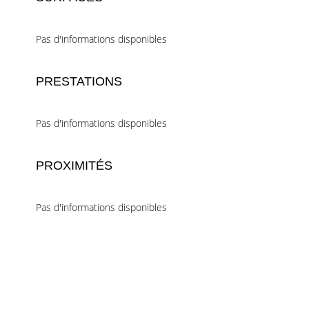
Pas d'informations disponibles
PRESTATIONS
Pas d'informations disponibles
PROXIMITÉS
Pas d'informations disponibles