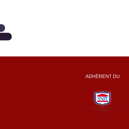
ADHÉRENT DU