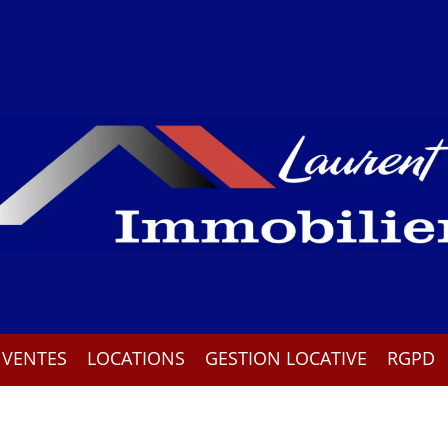
VENTES
LOCATIONS
GESTION LOCATIVE
RGPD