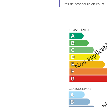
Pas de procédure en cours