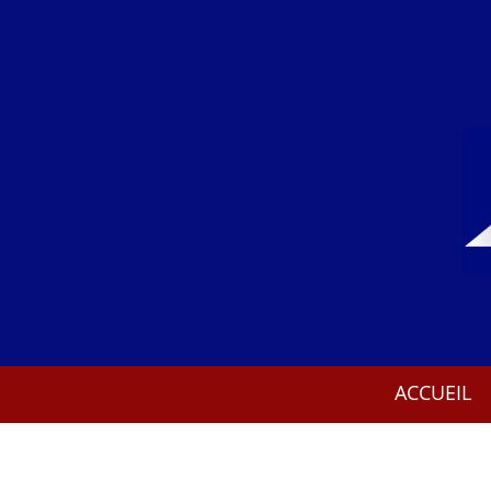
ACCUEIL