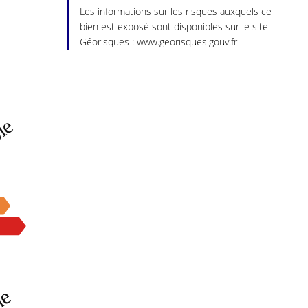
Les informations sur les risques auxquels ce
bien est exposé sont disponibles sur le site
Géorisques : www.georisques.gouv.fr