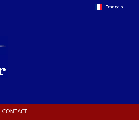
Français
CONTACT