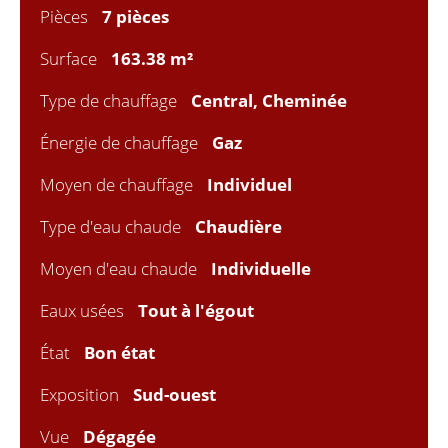
Pièces
7 pièces
Surface
163.38 m²
Type de chauffage
Central, Cheminée
Énergie de chauffage
Gaz
Moyen de chauffage
Individuel
Type d'eau chaude
Chaudière
Moyen d'eau chaude
Individuelle
Eaux usées
Tout à l'égout
État
Bon état
Exposition
Sud-ouest
Vue
Dégagée