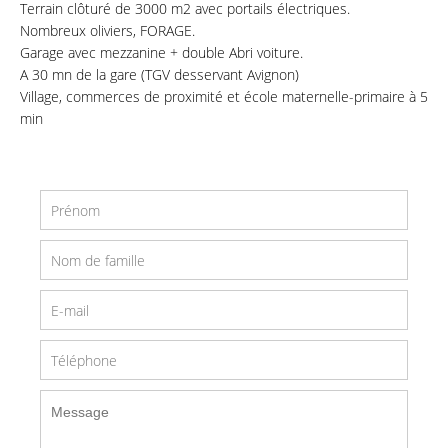
Terrain clôturé de 3000 m2 avec portails électriques.
Nombreux oliviers, FORAGE.
Garage avec mezzanine + double Abri voiture.
A 30 mn de la gare (TGV desservant Avignon)
Village, commerces de proximité et école maternelle-primaire à 5
min