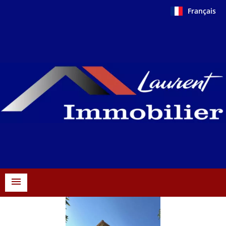
Français