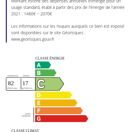
Montant estimé des dépenses annuelles d'énergie pour un
usage standard, établi à partir des prix de l'énergie de l'année
2021 : 1480€ ~ 2070€
Les informations sur les risques auxquels ce bien est exposé
sont disponibles sur le site Géorisques :
www.georisques.gouv.fr