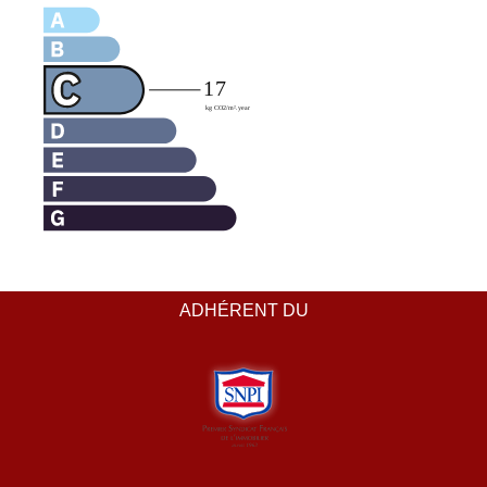
ADHÉRENT DU