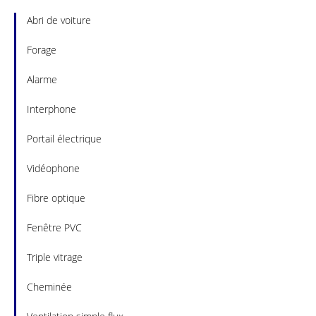
Abri de voiture
Forage
Alarme
Interphone
Portail électrique
Vidéophone
Fibre optique
Fenêtre PVC
Triple vitrage
Cheminée