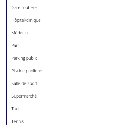
Gare routière
Hôpital/clinique
Médecin
Parc
Parking public
Piscine publique
Salle de sport
Supermarché
Taxi
Tennis