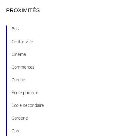
PROXIMITÉS
Bus
Centre ville
Cinéma
Commerces
Crèche
École primaire
École secondaire
Garderie
Gare