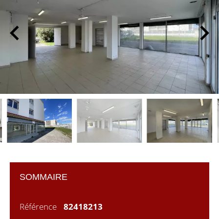
SOMMAIRE
Référence
82418213