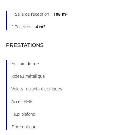
1 Salle de réception
108 m²
1 Toilettes
4 m²
PRESTATIONS
En coin de rue
Rideau métallique
Volets roulants électriques
Accès PMR
Faux plafond
Fibre optique