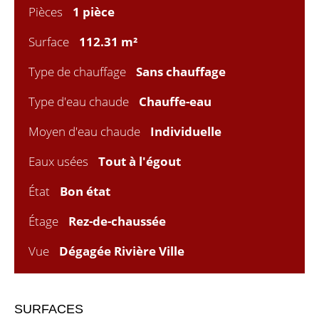
Pièces
1 pièce
Surface
112.31 m²
Type de chauffage
Sans chauffage
Type d'eau chaude
Chauffe-eau
Moyen d'eau chaude
Individuelle
Eaux usées
Tout à l'égout
État
Bon état
Étage
Rez-de-chaussée
Vue
Dégagée Rivière Ville
SURFACES