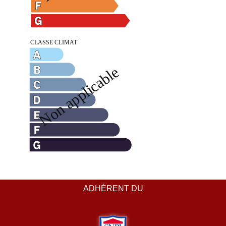
ADHÉRENT DU