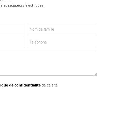
e et radiateurs électriques .
tique de confidentialité
de ce site