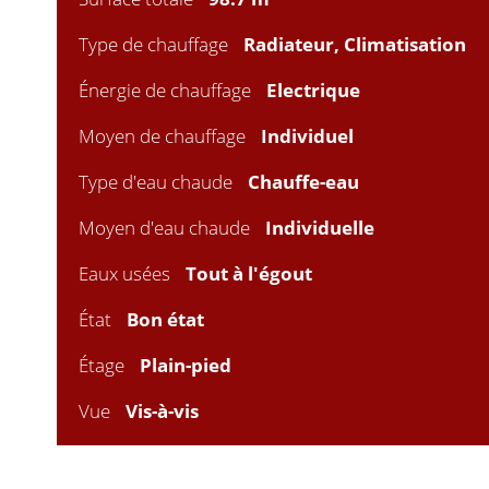
Type de chauffage
Radiateur, Climatisation
Énergie de chauffage
Electrique
Moyen de chauffage
Individuel
Type d'eau chaude
Chauffe-eau
Moyen d'eau chaude
Individuelle
Eaux usées
Tout à l'égout
État
Bon état
Étage
Plain-pied
Vue
Vis-à-vis