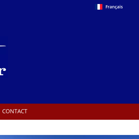
Français
CONTACT