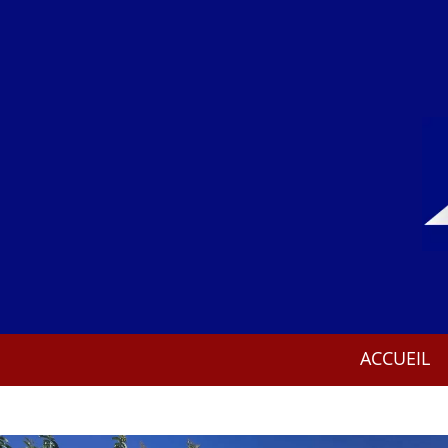
ACCUEIL