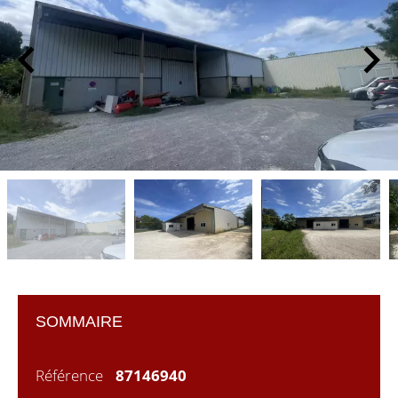
SOMMAIRE
Référence
87146940