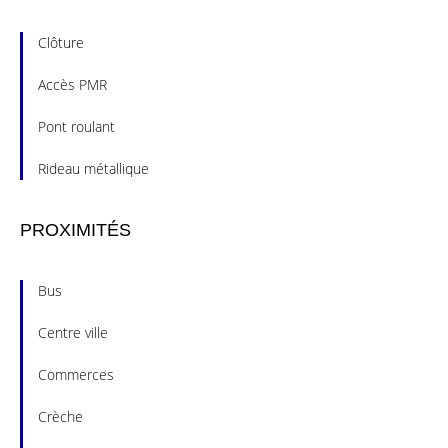
Clôture
Accès PMR
Pont roulant
Rideau métallique
PROXIMITÉS
Bus
Centre ville
Commerces
Crèche