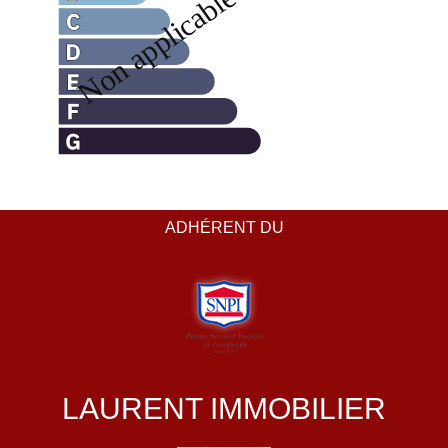
ADHÉRENT DU
LAURENT IMMOBILIER