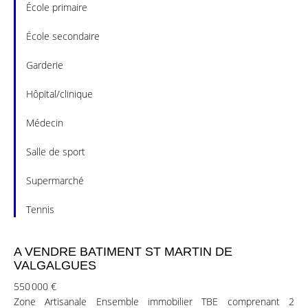
École primaire
École secondaire
Garderie
Hôpital/clinique
Médecin
Salle de sport
Supermarché
Tennis
A VENDRE BATIMENT ST MARTIN DE
VALGALGUES
550 000 €
Zone Artisanale Ensemble immobilier TBE comprenant 2