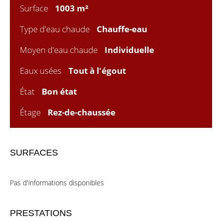
Surface
1003 m²
Type d'eau chaude
Chauffe-eau
Moyen d'eau chaude
Individuelle
Eaux usées
Tout à l'égout
État
Bon état
Étage
Rez-de-chaussée
SURFACES
Pas d'informations disponibles
PRESTATIONS