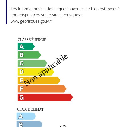
Les informations sur les risques auxquels ce bien est exposé
sont disponibles sur le site Géorisques :
www.georisques.gouv.fr