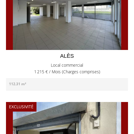
ALÈS
Local commercial
1 215 € / Mois (Charges comprises)
112.31 m²
EXCLUSIVITÉ