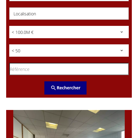
Localisation
< 100.0M €
< 50
Rechercher