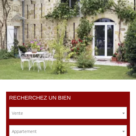
RECHERCHEZ UN BIEN
Vente
Appartement