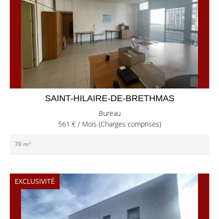
SAINT-HILAIRE-DE-BRETHMAS
Bureau
561 € / Mois (Charges comprises)
70 m²
EXCLUSIVITÉ