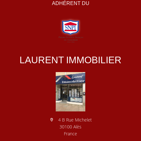
ADHÉRENT DU
LAURENT IMMOBILIER
4 B Rue Michelet
30100 Alès
France