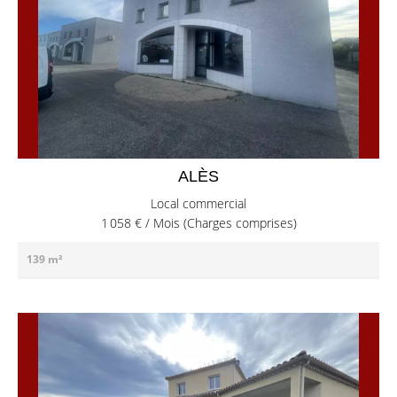
ALÈS
Local commercial
1 058 € / Mois (Charges comprises)
139 m²