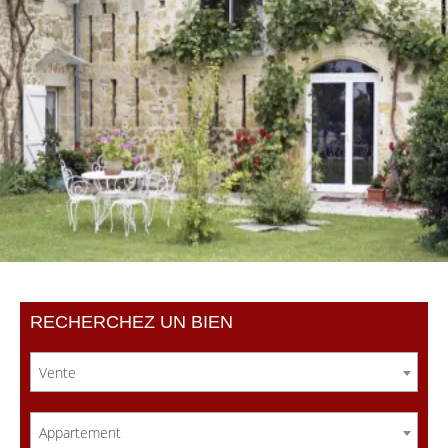
RECHERCHEZ UN BIEN
Vente
Appartement