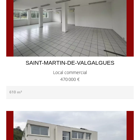
SAINT-MARTIN-DE-VALGALGUES
Local commercial
470 000 €
610 m²