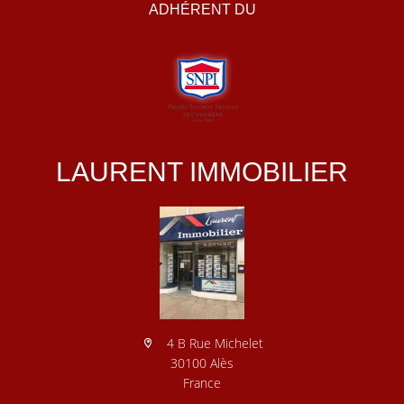
ADHÉRENT DU
LAURENT IMMOBILIER
4 B Rue Michelet
30100 Alès
France